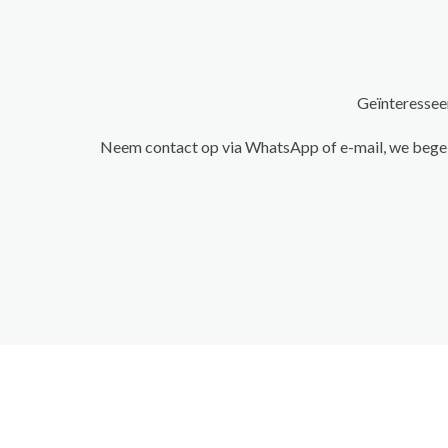
Geïnteressee
Neem contact op via WhatsApp of e-mail, we begele