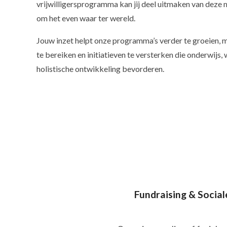
vrijwilligersprogramma kan jij deel uitmaken van deze m
om het even waar ter wereld.
Jouw inzet helpt onze programma’s verder te groeien, 
te bereiken en initiatieven te versterken die onderwijs, 
holistische ontwikkeling bevorderen.
Fundraising & Social