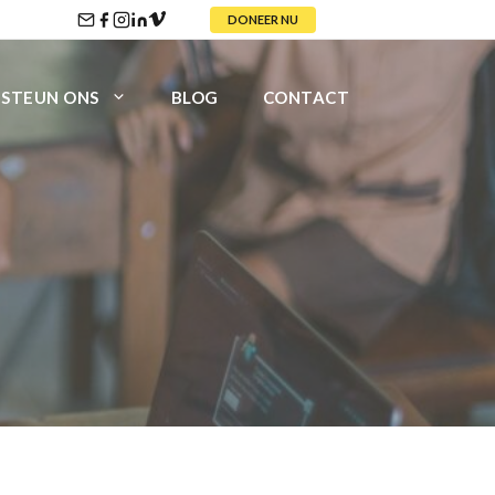
DONEER NU
STEUN ONS
BLOG
CONTACT