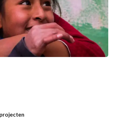
projecten